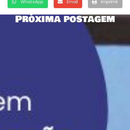
WhatsApp
Email
Imprimir
Próxima postagem