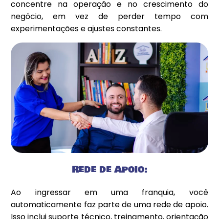
concentre na operação e no crescimento do
negócio, em vez de perder tempo com
experimentações e ajustes constantes.
Rede de Apoio:
Ao ingressar em uma franquia, você
automaticamente faz parte de uma rede de apoio.
Isso inclui suporte técnico, treinamento, orientação