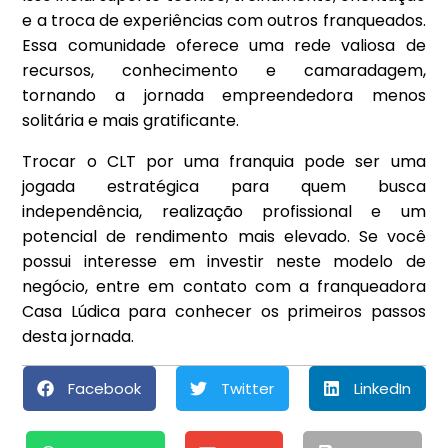
e a troca de experiências com outros franqueados.
Essa comunidade oferece uma rede valiosa de
recursos, conhecimento e camaradagem,
tornando a jornada empreendedora menos
solitária e mais gratificante.
Trocar o CLT por uma franquia pode ser uma
jogada estratégica para quem busca
independência, realização profissional e um
potencial de rendimento mais elevado. Se você
possui interesse em investir neste modelo de
negócio, entre em contato com a franqueadora
Casa Lúdica para conhecer os primeiros passos
desta jornada.
Facebook
Twitter
LinkedIn