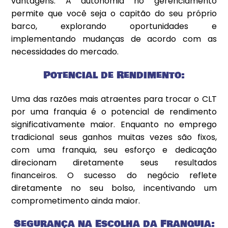
vantagens. A autonomia no gerenciamento
permite que você seja o capitão do seu próprio
barco, explorando oportunidades e
implementando mudanças de acordo com as
necessidades do mercado.
Potencial de Rendimento:
Uma das razões mais atraentes para trocar o CLT
por uma franquia é o potencial de rendimento
significativamente maior. Enquanto no emprego
tradicional seus ganhos muitas vezes são fixos,
com uma franquia, seu esforço e dedicação
direcionam diretamente seus resultados
financeiros. O sucesso do negócio reflete
diretamente no seu bolso, incentivando um
comprometimento ainda maior.
Segurança na Escolha da Franquia: