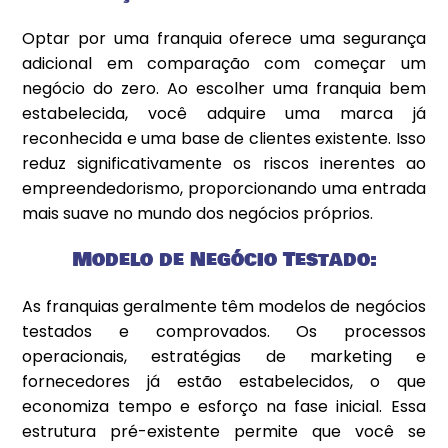
Optar por uma franquia oferece uma segurança
adicional em comparação com começar um
negócio do zero. Ao escolher uma franquia bem
estabelecida, você adquire uma marca já
reconhecida e uma base de clientes existente. Isso
reduz significativamente os riscos inerentes ao
empreendedorismo, proporcionando uma entrada
mais suave no mundo dos negócios próprios.
Modelo de Negócio Testado:
As franquias geralmente têm modelos de negócios
testados e comprovados. Os processos
operacionais, estratégias de marketing e
fornecedores já estão estabelecidos, o que
economiza tempo e esforço na fase inicial. Essa
estrutura pré-existente permite que você se