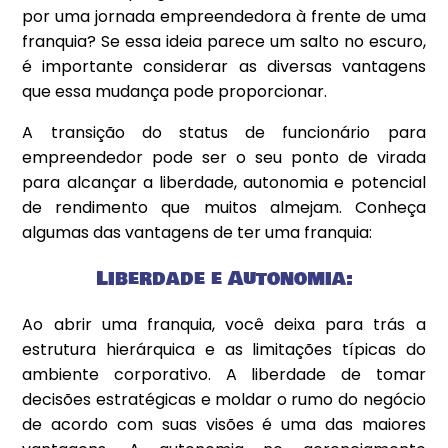
por uma jornada empreendedora à frente de uma
franquia? Se essa ideia parece um salto no escuro,
é importante considerar as diversas vantagens
que essa mudança pode proporcionar.
A transição do status de funcionário para
empreendedor pode ser o seu ponto de virada
para alcançar a liberdade, autonomia e potencial
de rendimento que muitos almejam. Conheça
algumas das vantagens de ter uma franquia:
Liberdade e Autonomia:
Ao abrir uma franquia, você deixa para trás a
estrutura hierárquica e as limitações típicas do
ambiente corporativo. A liberdade de tomar
decisões estratégicas e moldar o rumo do negócio
de acordo com suas visões é uma das maiores