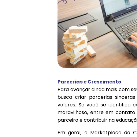
Parcerias e Crescimento
Para avançar ainda mais com seu
busca criar parcerias sincer
valores. Se você se identifica
maravilhoso, entre em contato
parceiro e contribuir na educaçã
Em geral, o Marketplace da C