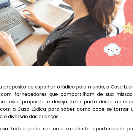
 propósito de espalhar o lúdico pelo mundo, a Casa Lúd
as com fornecedores que compartilham de sua missão
 com esse propósito e deseja fazer parte deste mome
 com a Casa Lúdica para saber como pode se tornar
o e diversão das crianças.
asa Lúdica pode ser uma excelente oportunidade pa