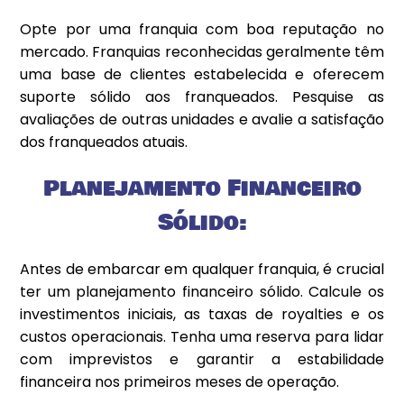
Opte por uma franquia com boa reputação no
mercado. Franquias reconhecidas geralmente têm
uma base de clientes estabelecida e oferecem
suporte sólido aos franqueados. Pesquise as
avaliações de outras unidades e avalie a satisfação
dos franqueados atuais.
Planejamento Financeiro
Sólido:
Antes de embarcar em qualquer franquia, é crucial
ter um planejamento financeiro sólido. Calcule os
investimentos iniciais, as taxas de royalties e os
custos operacionais. Tenha uma reserva para lidar
com imprevistos e garantir a estabilidade
financeira nos primeiros meses de operação.