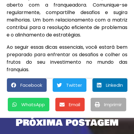
aberto com a franqueadora. Comunique-se
regularmente, compartilhe desafios e sugira
melhorias. Um bom relacionamento com a matriz
contribui para a resolução eficiente de problemas
e o alinhamento de estratégias.
Ao seguir essas dicas essenciais, você estará bem
preparado para enfrentar os desafios e colher os
frutos do seu investimento no mundo das
franquias.
Facebook
Twitter
LinkedIn
WhatsApp
Email
Imprimir
Próxima postagem