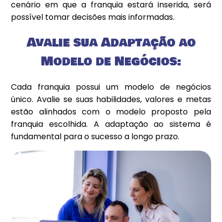
cenário em que a franquia estará inserida, será
possível tomar decisões mais informadas.
Avalie sua Adaptação ao
Modelo de Negócios:
Cada franquia possui um modelo de negócios
único. Avalie se suas habilidades, valores e metas
estão alinhados com o modelo proposto pela
franquia escolhida. A adaptação ao sistema é
fundamental para o sucesso a longo prazo.