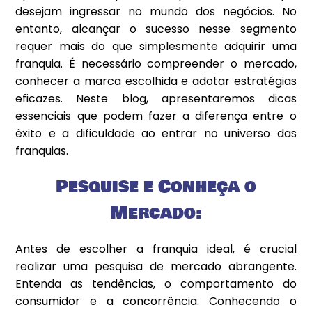
desejam ingressar no mundo dos negócios. No
entanto, alcançar o sucesso nesse segmento
requer mais do que simplesmente adquirir uma
franquia. É necessário compreender o mercado,
conhecer a marca escolhida e adotar estratégias
eficazes. Neste blog, apresentaremos dicas
essenciais que podem fazer a diferença entre o
êxito e a dificuldade ao entrar no universo das
franquias.
Pesquise e Conheça o
Mercado:
Antes de escolher a franquia ideal, é crucial
realizar uma pesquisa de mercado abrangente.
Entenda as tendências, o comportamento do
consumidor e a concorrência. Conhecendo o