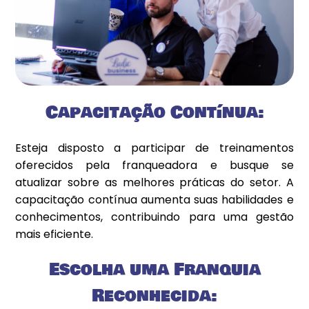
Capacitação Contínua:
Esteja disposto a participar de treinamentos
oferecidos pela franqueadora e busque se
atualizar sobre as melhores práticas do setor. A
capacitação contínua aumenta suas habilidades e
conhecimentos, contribuindo para uma gestão
mais eficiente.
Escolha uma Franquia
Reconhecida: