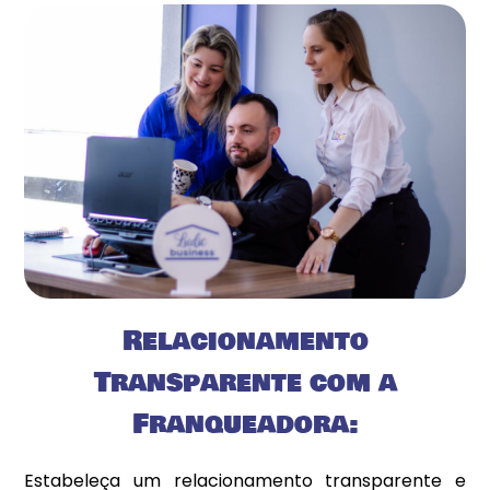
Relacionamento
Transparente com a
Franqueadora:
Estabeleça um relacionamento transparente e